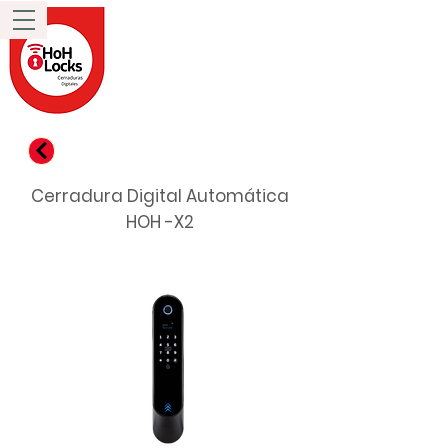
Cerradura Digital Automática
HOH -X2